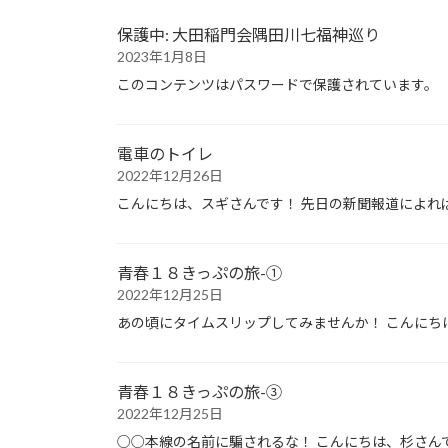
保護中: 大田稲門会隅田川七福神巡り
2023年1月8日
このコンテンツはパスワードで保護されています。
電車のトイレ
2022年12月26日
こんにちは、スギさんです！ 先日の新聞報道によれ
青春１８きっぷの旅-①
2022年12月25日
あの頃にタイムスリップしてみませんか！ こんにち
青春１８きっぷの旅-③
2022年12月25日
○○本線の名前に騙されるな！ こんにちは、杉さん