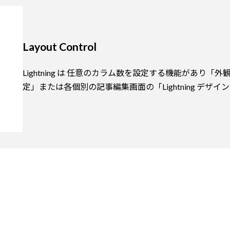
Layout Control
Lightning は 任意のカラム数を設定する機能があり「外観 >
定」または各個別の記事編集画面の「Lightning デ