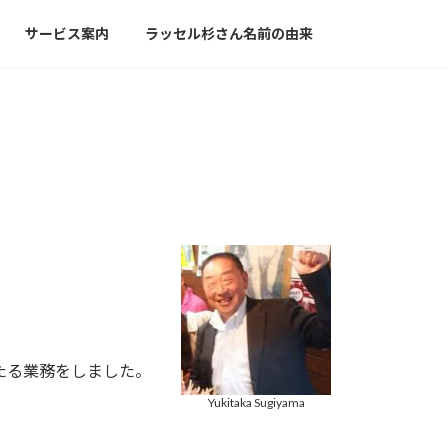
サービス案内
ラッセル杉さん名前の由来
たる業務をしました。
Yukitaka Sugiyama