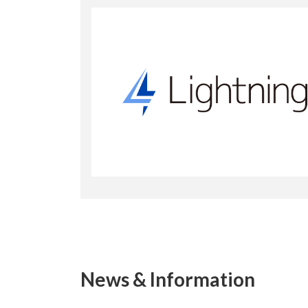
News & Information