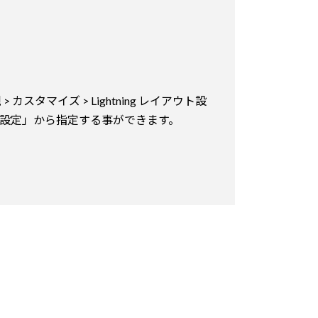
 カスタマイズ > Lightning レイアウト設
ザイン設定」から指定する事ができます。