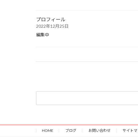
プロフィール
2022年12月25日
編集中
検
索:
HOME
ブログ
お問い合わせ
サイトマ