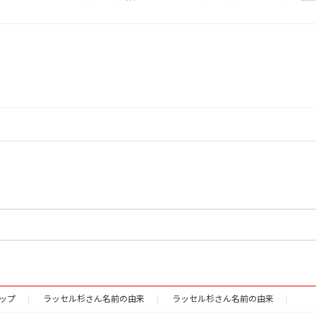
ップ
ラッセル杉さん名前の由来
ラッセル杉さん名前の由来