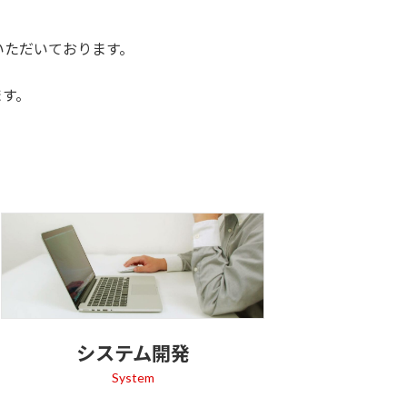
いただいております。
ます。
システム開発
System