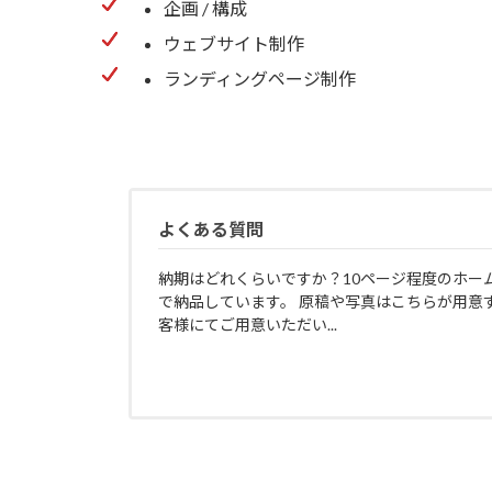
企画 / 構成
ウェブサイト制作
ランディングページ制作
よくある質問
納期はどれくらいですか？10ページ程度のホー
で納品しています。 原稿や写真はこちらが用意
客様にてご用意いただい...