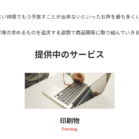
ない体感でもう手放すことが出来ないといったお声を最も多く
客様の求めるものを追求する姿勢で商品開発に取り組んでいき
提供中のサービス
印刷物
Printing