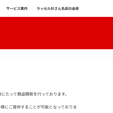
サービス案内
ラッセル杉さん名前の由来
線にたって商品開発を行っております。
客様にご提供することが可能となっておりま