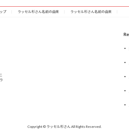
ップ
ラッセル杉さん名前の由来
ラッセル杉さん名前の由来
Re
こ
ラ
Copyright © ラッセル杉さん All Rights Reserved.