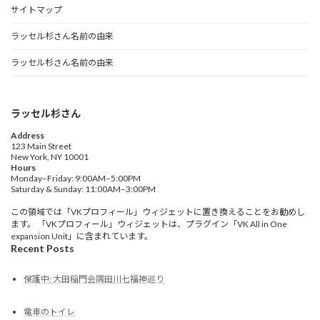
サイトマップ
ラッセル杉さん名前の由来
ラッセル杉さん名前の由来
ラッセル杉さん
Address
123 Main Street
New York, NY 10001
Hours
Monday–Friday: 9:00AM–5:00PM
Saturday & Sunday: 11:00AM–3:00PM
この領域では「VKプロフィール」ウィジェットに置き換えることをお勧めし
ます。 「VKプロフィール」ウィジェットは、プラグイン「VK All in One
expansion Unit」に含まれています。
Recent Posts
保護中: 大田稲門会隅田川七福神巡り
電車のトイレ