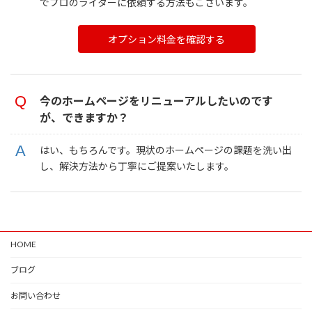
でプロのライターに依頼する方法もございます。
オプション料金を確認する
今のホームページをリニューアルしたいのです
が、できますか？
はい、もちろんです。現状のホームページの課題を洗い出
し、解決方法から丁寧にご提案いたします。
HOME
ブログ
お問い合わせ