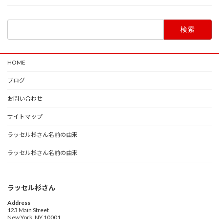
検
索:
HOME
ブログ
お問い合わせ
サイトマップ
ラッセル杉さん名前の由来
ラッセル杉さん名前の由来
ラッセル杉さん
Address
123 Main Street
New York, NY 10001