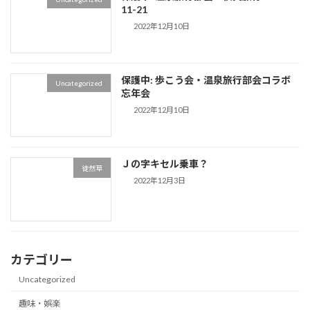
11-21
2022年12月10日
保護中: 歩こう会・温泉旅行部会コラボ
Uncategorized
忘年会
2022年12月10日
Ｊの字キセル乗車？
徒然草
2022年12月3日
カテゴリー
Uncategorized
趣味・娯楽