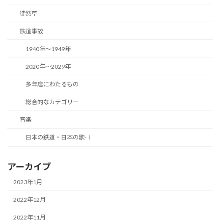
徒然草
鉄道事故
1940年～1949年
2020年～2029年
多年度にわたるもの
総合的なカテゴリー
音楽
日本の鉄道・日本の歌-Ⅰ
アーカイブ
2023年1月
2022年12月
2022年11月