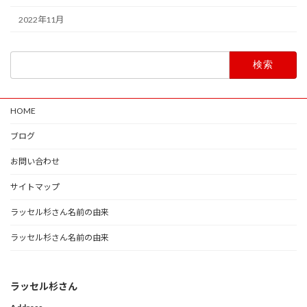
2022年11月
検
索:
HOME
ブログ
お問い合わせ
サイトマップ
ラッセル杉さん名前の由来
ラッセル杉さん名前の由来
ラッセル杉さん