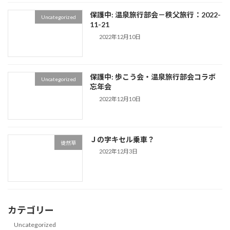
保護中: 温泉旅行部会－秩父旅行：2022-
Uncategorized
11-21
2022年12月10日
保護中: 歩こう会・温泉旅行部会コラボ
Uncategorized
忘年会
2022年12月10日
Ｊの字キセル乗車？
徒然草
2022年12月3日
カテゴリー
Uncategorized